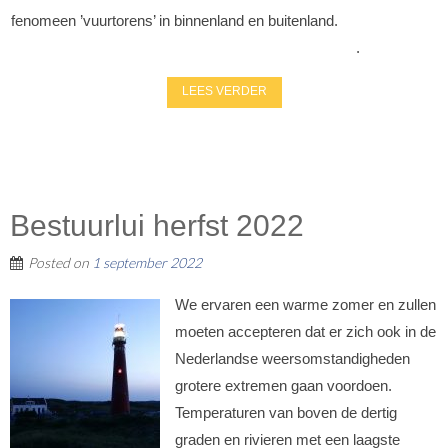
fenomeen ’vuurtorens’ in binnenland en buitenland.
.
LEES VERDER
Bestuurlui herfst 2022
Posted on
1 september 2022
We ervaren een warme zomer en zullen
moeten accepteren dat er zich ook in de
Nederlandse weersomstandigheden
grotere extremen gaan voordoen.
Temperaturen van boven de dertig
graden en rivieren met een laagste