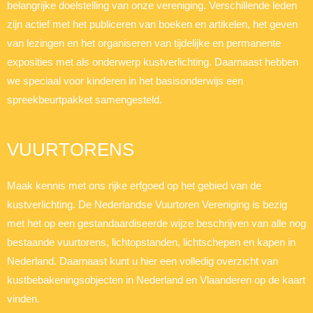
belangrijke doelstelling van onze vereniging. Verschillende leden
zijn actief met het publiceren van boeken en artikelen, het geven
van lezingen en het organiseren van tijdelijke en permanente
exposities met als onderwerp kustverlichting. Daarnaast hebben
we speciaal voor kinderen in het basisonderwijs een
spreekbeurtpakket samengesteld.
VUURTORENS
Maak kennis met ons rijke erfgoed op het gebied van de
kustverlichting. De Nederlandse Vuurtoren Vereniging is bezig
met het op een gestandaardiseerde wijze beschrijven van alle nog
bestaande vuurtorens, lichtopstanden, lichtschepen en kapen in
Nederland. Daarnaast kunt u hier een volledig overzicht van
kustbebakeningsobjecten in Nederland en Vlaanderen op de kaart
vinden.