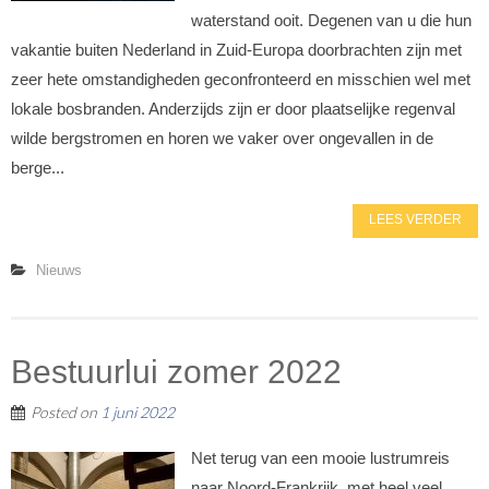
waterstand ooit. Degenen van u die hun
vakantie buiten Nederland in Zuid-Europa doorbrachten zijn met
zeer hete omstandigheden geconfronteerd en misschien wel met
lokale bosbranden. Anderzijds zijn er door plaatselijke regenval
wilde bergstromen en horen we vaker over ongevallen in de
berge...
LEES VERDER
Nieuws
Bestuurlui zomer 2022
Posted on
1 juni 2022
Net terug van een mooie lustrumreis
naar Noord-Frankrijk, met heel veel