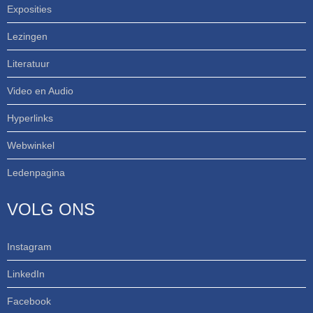
Exposities
Lezingen
Literatuur
Video en Audio
Hyperlinks
Webwinkel
Ledenpagina
VOLG ONS
Instagram
LinkedIn
Facebook