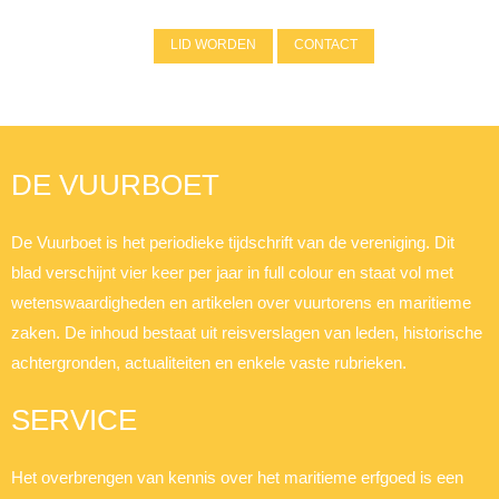
LID WORDEN
CONTACT
DE VUURBOET
De Vuurboet is het periodieke tijdschrift van de vereniging. Dit
blad verschijnt vier keer per jaar in full colour en staat vol met
wetenswaardigheden en artikelen over vuurtorens en maritieme
zaken. De inhoud bestaat uit reisverslagen van leden, historische
achtergronden, actualiteiten en enkele vaste rubrieken.
SERVICE
Het overbrengen van kennis over het maritieme erfgoed is een