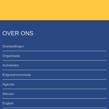
OVER ONS
Doelstellingen
Organisatie
Activiteiten
Erfgoedcommissie
Agenda
Nieuws
English