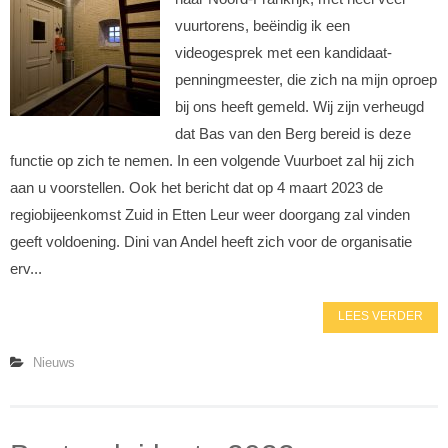
vuurtorens, beëindig ik een
videogesprek met een kandidaat-
penningmeester, die zich na mijn oproep
bij ons heeft gemeld. Wij zijn verheugd
dat Bas van den Berg bereid is deze
functie op zich te nemen. In een volgende Vuurboet zal hij zich
aan u voorstellen. Ook het bericht dat op 4 maart 2023 de
regiobijeenkomst Zuid in Etten Leur weer doorgang zal vinden
geeft voldoening. Dini van Andel heeft zich voor de organisatie
erv...
LEES VERDER
Nieuws