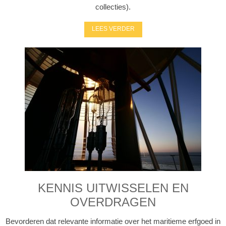
collecties).
LEES VERDER
KENNIS UITWISSELEN EN
OVERDRAGEN
Bevorderen dat relevante informatie over het maritieme erfgoed in