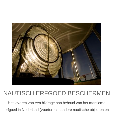
NAUTISCH ERFGOED BESCHERMEN
Het leveren van een bijdrage aan behoud van het maritieme
erfgoed in Nederland (vuurtorens, andere nautische objecten en