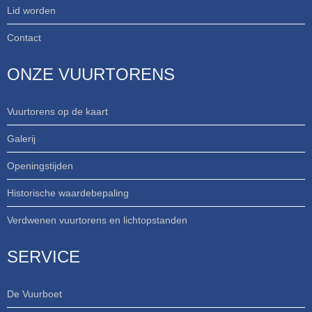
Lid worden
Contact
ONZE VUURTORENS
Vuurtorens op de kaart
Galerij
Openingstijden
Historische waardebepaling
Verdwenen vuurtorens en lichtopstanden
SERVICE
De Vuurboet