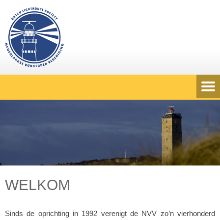
WELKOM
Sinds de oprichting in 1992 verenigt de NVV zo’n vierhonderd