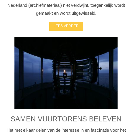
Nederland (archiefmateriaal) niet verdwijnt, toegankelijk wordt
gemaakt en wordt uitgewisseld.
LEES VERDER
SAMEN VUURTORENS BELEVEN
Het met elkaar delen van de interesse in en fascinatie voor het