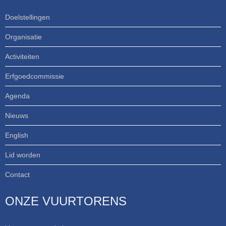
Doelstellingen
Organisatie
Activiteiten
Erfgoedcommissie
Agenda
Nieuws
English
Lid worden
Contact
ONZE VUURTORENS