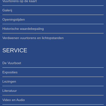
Vuurtorens op de kaart
Galerij
Openingstijden
Historische waardebepaling
Verdwenen vuurtorens en lichtopstanden
SERVICE
De Vuurboet
Exposities
Lezingen
Literatuur
Video en Audio