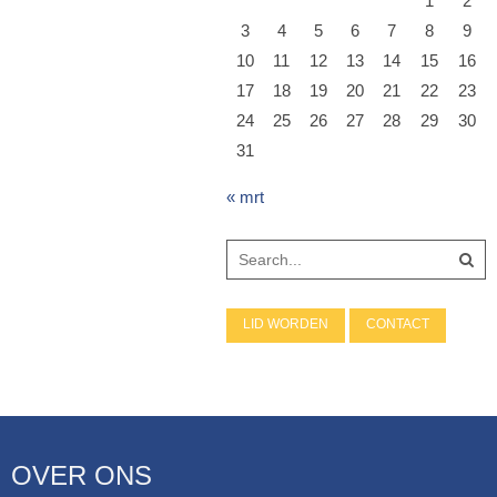
1
2
3
4
5
6
7
8
9
10
11
12
13
14
15
16
17
18
19
20
21
22
23
24
25
26
27
28
29
30
31
« mrt
LID WORDEN
CONTACT
OVER ONS