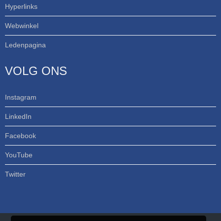
Hyperlinks
Webwinkel
Ledenpagina
VOLG ONS
Instagram
LinkedIn
Facebook
YouTube
Twitter