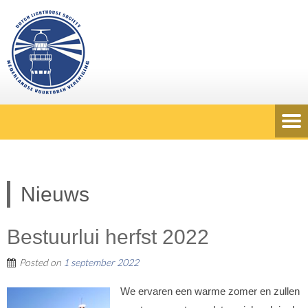
Nieuws
Bestuurlui herfst 2022
Posted on
1 september 2022
We ervaren een warme zomer en zullen