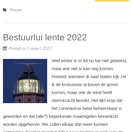
Nieuws
Bestuurlui lente 2022
Posted on
1 maart 2022
Veel winter is er tot nu toe niet geweest,
maar wat niet is kan nog komen.
Hoewel, wanneer ik naar buiten kijk zie
ik de krokussen al boven de grond
komen, maar ook de wind heeft
stormkracht bereikt. Het lijkt erop dat
het coronavirus beter beheersbaar is
geworden en dat (alle?) beperkende maatregelen binnenkort
worden opgeheven. We zullen elkaar dan weer kunnen