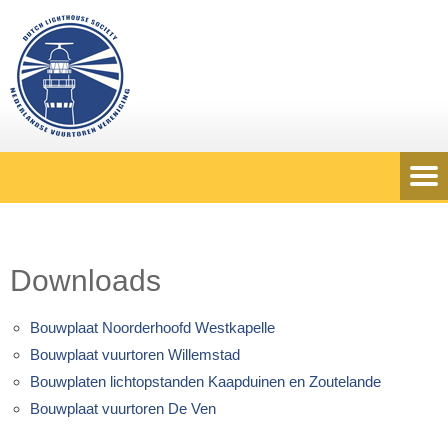
Downloads
Bouwplaat Noorderhoofd Westkapelle
Bouwplaat vuurtoren Willemstad
Bouwplaten lichtopstanden Kaapduinen en Zoutelande
Bouwplaat vuurtoren De Ven