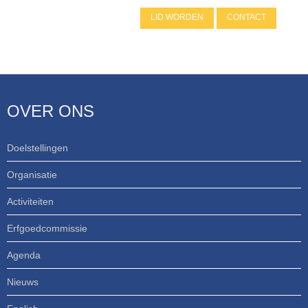
LID WORDEN
CONTACT
OVER ONS
Doelstellingen
Organisatie
Activiteiten
Erfgoedcommissie
Agenda
Nieuws