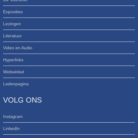
Exposities
Lezingen
Literatuur
Video en Audio
Hyperlinks
Webwinkel
Ledenpagina
VOLG ONS
Instagram
LinkedIn