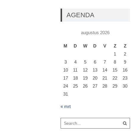
AGENDA
augustus 2026
M
D
W
D
V
Z
Z
1
2
3
4
5
6
7
8
9
10
11
12
13
14
15
16
17
18
19
20
21
22
23
24
25
26
27
28
29
30
31
« mrt