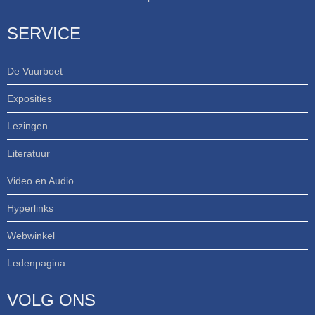
SERVICE
De Vuurboet
Exposities
Lezingen
Literatuur
Video en Audio
Hyperlinks
Webwinkel
Ledenpagina
VOLG ONS