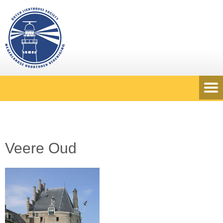
Veere Oud