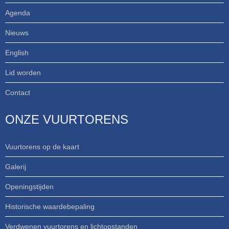
Agenda
Nieuws
English
Lid worden
Contact
ONZE VUURTORENS
Vuurtorens op de kaart
Galerij
Openingstijden
Historische waardebepaling
Verdwenen vuurtorens en lichtopstanden