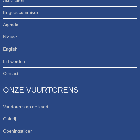
Activiteiten
Erfgoedcommissie
Agenda
Nieuws
English
Lid worden
Contact
ONZE VUURTORENS
Vuurtorens op de kaart
Galerij
Openingstijden