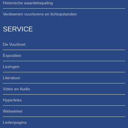
Historische waardebepaling
Verdwenen vuurtorens en lichtopstanden
SERVICE
De Vuurboet
Exposities
Lezingen
Literatuur
Video en Audio
Hyperlinks
Webwinkel
Ledenpagina