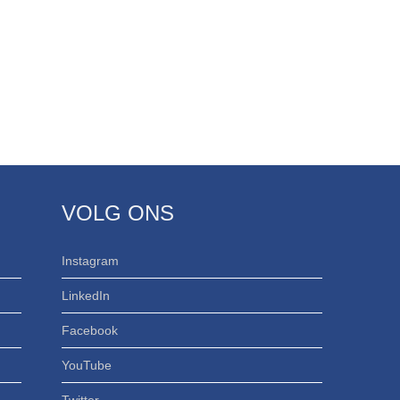
VOLG ONS
Instagram
LinkedIn
Facebook
YouTube