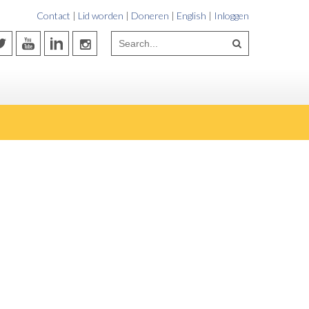
Contact
|
Lid worden
|
Doneren
|
English
|
Inloggen