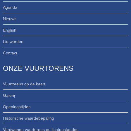
Agenda
Nieuws
English
Lid worden
Contact
ONZE VUURTORENS
Vuurtorens op de kaart
Galerij
Openingstijden
Historische waardebepaling
Verdwenen vuurtorens en lichtopstanden