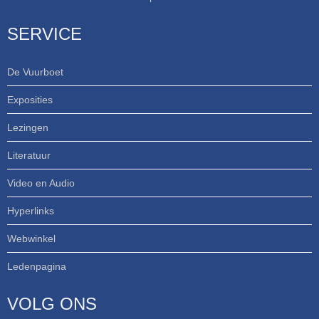
SERVICE
De Vuurboet
Exposities
Lezingen
Literatuur
Video en Audio
Hyperlinks
Webwinkel
Ledenpagina
VOLG ONS