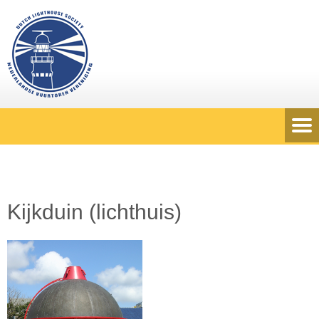
Kijkduin (lichthuis)