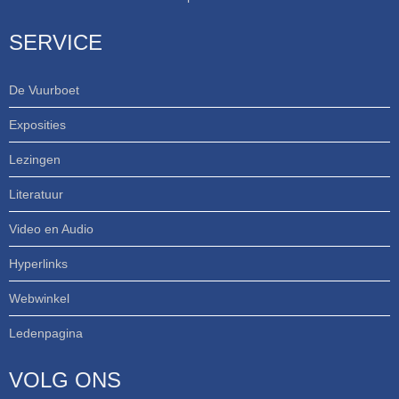
SERVICE
De Vuurboet
Exposities
Lezingen
Literatuur
Video en Audio
Hyperlinks
Webwinkel
Ledenpagina
VOLG ONS