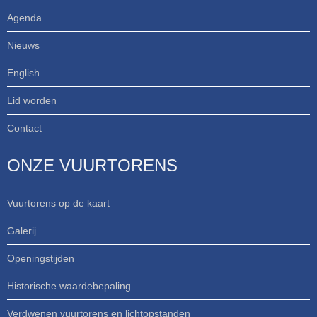
Agenda
Nieuws
English
Lid worden
Contact
ONZE VUURTORENS
Vuurtorens op de kaart
Galerij
Openingstijden
Historische waardebepaling
Verdwenen vuurtorens en lichtopstanden