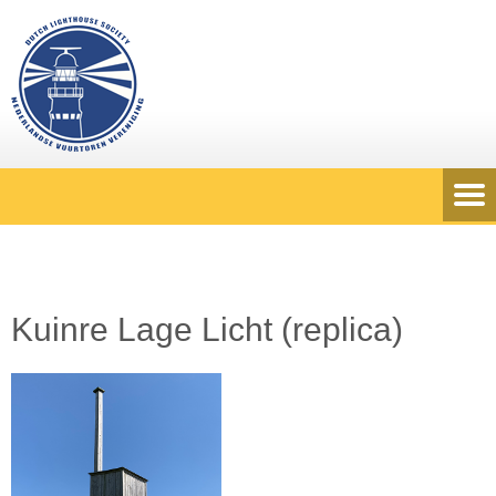
Kuinre Lage Licht (replica)