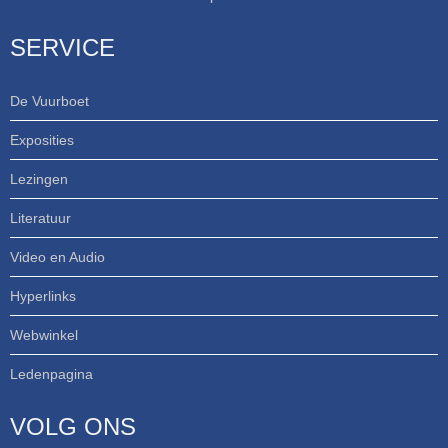
SERVICE
De Vuurboet
Exposities
Lezingen
Literatuur
Video en Audio
Hyperlinks
Webwinkel
Ledenpagina
VOLG ONS