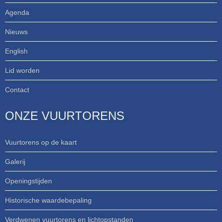
Agenda
Nieuws
English
Lid worden
Contact
ONZE VUURTORENS
Vuurtorens op de kaart
Galerij
Openingstijden
Historische waardebepaling
Verdwenen vuurtorens en lichtopstanden