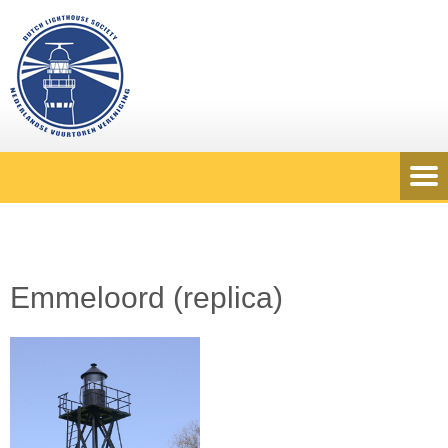
Emmeloord (replica)