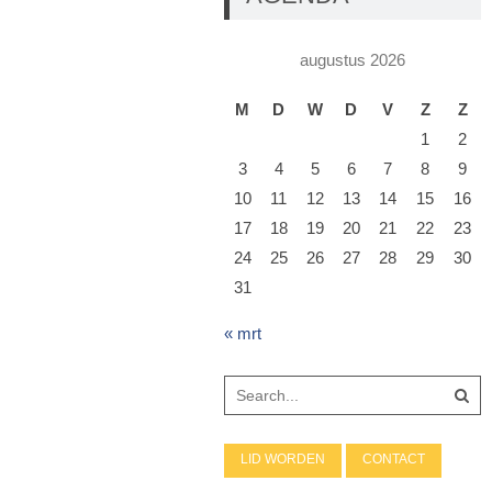
augustus 2026
M
D
W
D
V
Z
Z
1
2
3
4
5
6
7
8
9
10
11
12
13
14
15
16
17
18
19
20
21
22
23
24
25
26
27
28
29
30
31
« mrt
LID WORDEN
CONTACT