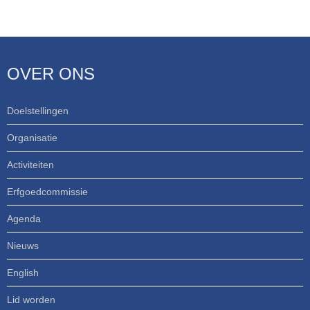
OVER ONS
Doelstellingen
Organisatie
Activiteiten
Erfgoedcommissie
Agenda
Nieuws
English
Lid worden