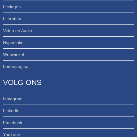
Lezingen
Literatuur
Video en Audio
Hyperlinks
Webwinkel
Ledenpagina
VOLG ONS
Instagram
LinkedIn
Facebook
YouTube