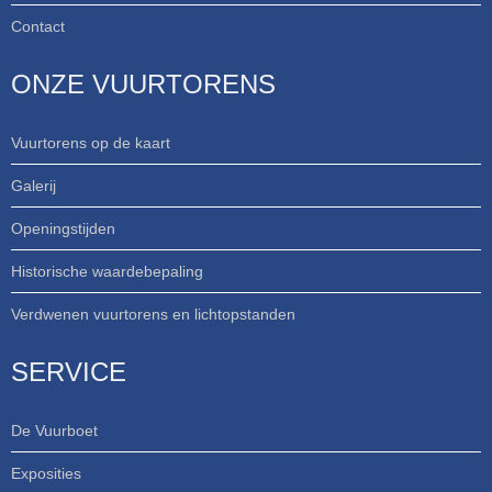
Contact
ONZE VUURTORENS
Vuurtorens op de kaart
Galerij
Openingstijden
Historische waardebepaling
Verdwenen vuurtorens en lichtopstanden
SERVICE
De Vuurboet
Exposities