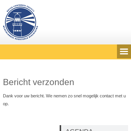
Bericht verzonden
Dank voor uw bericht. We nemen zo snel mogelijk contact met u
op.