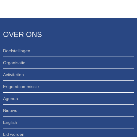
OVER ONS
Doelstellingen
Organisatie
Activiteiten
Erfgoedcommissie
Agenda
Nieuws
English
Lid worden