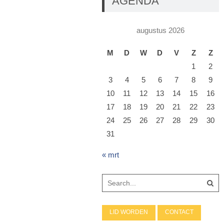
AGENDA
augustus 2026
M
D
W
D
V
Z
Z
1
2
3
4
5
6
7
8
9
10
11
12
13
14
15
16
17
18
19
20
21
22
23
24
25
26
27
28
29
30
31
« mrt
LID WORDEN
CONTACT