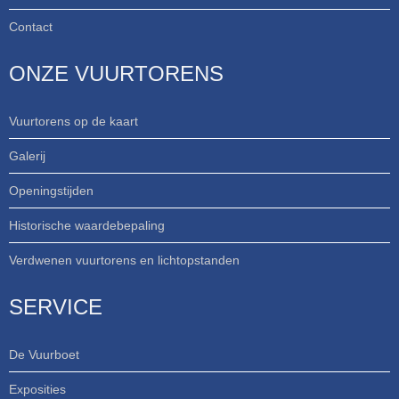
Contact
ONZE VUURTORENS
Vuurtorens op de kaart
Galerij
Openingstijden
Historische waardebepaling
Verdwenen vuurtorens en lichtopstanden
SERVICE
De Vuurboet
Exposities