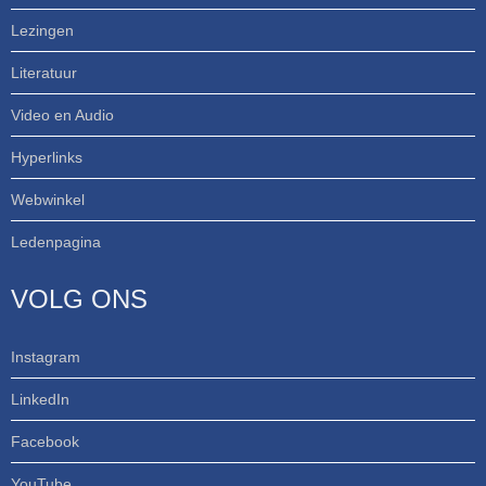
Lezingen
Literatuur
Video en Audio
Hyperlinks
Webwinkel
Ledenpagina
VOLG ONS
Instagram
LinkedIn
Facebook
YouTube