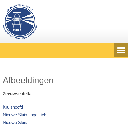
Afbeeldingen
Zeeuwse delta
Kruishoofd
Nieuwe Sluis Lage Licht
Nieuwe Sluis