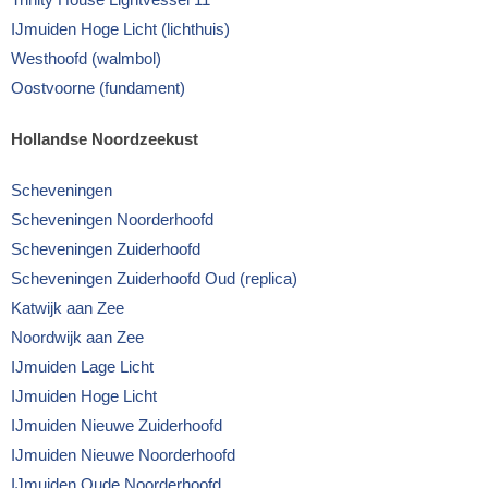
IJmuiden Hoge Licht (lichthuis)
Westhoofd (walmbol)
Oostvoorne (fundament)
Hollandse Noordzeekust
Scheveningen
Scheveningen Noorderhoofd
Scheveningen Zuiderhoofd
Scheveningen Zuiderhoofd Oud (replica)
Katwijk aan Zee
Noordwijk aan Zee
IJmuiden Lage Licht
IJmuiden Hoge Licht
IJmuiden Nieuwe Zuiderhoofd
IJmuiden Nieuwe Noorderhoofd
IJmuiden Oude Noorderhoofd