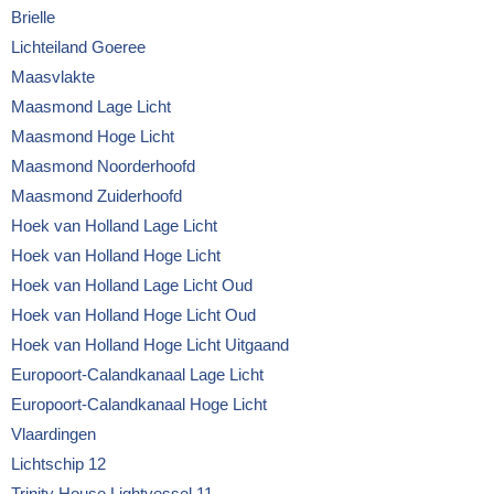
Brielle
Lichteiland Goeree
Maasvlakte
Maasmond Lage Licht
Maasmond Hoge Licht
Maasmond Noorderhoofd
Maasmond Zuiderhoofd
Hoek van Holland Lage Licht
Hoek van Holland Hoge Licht
Hoek van Holland Lage Licht Oud
Hoek van Holland Hoge Licht Oud
Hoek van Holland Hoge Licht Uitgaand
Europoort-Calandkanaal Lage Licht
Europoort-Calandkanaal Hoge Licht
Vlaardingen
Lichtschip 12
Trinity House Lightvessel 11