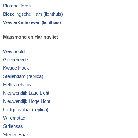
Plompe Toren
Biezelingsche Ham (lichthuis)
Wester-Schouwen (lichthuis)
Maasmond en Haringvliet
Westhoofd
Goedereede
Kwade Hoek
Stellendam (replica)
Hellevoetsluis
Nieuwendijk Lage Licht
Nieuwendijk Hoge Licht
Ooltgensplaat (replica)
Willemstad
Strijensas
Stenen Baak