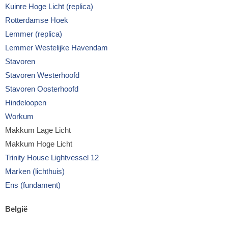
Kuinre Hoge Licht (replica)
Rotterdamse Hoek
Lemmer (replica)
Lemmer Westelijke Havendam
Stavoren
Stavoren Westerhoofd
Stavoren Oosterhoofd
Hindeloopen
Workum
Makkum Lage Licht
Makkum Hoge Licht
Trinity House Lightvessel 12
Marken (lichthuis)
Ens (fundament)
België