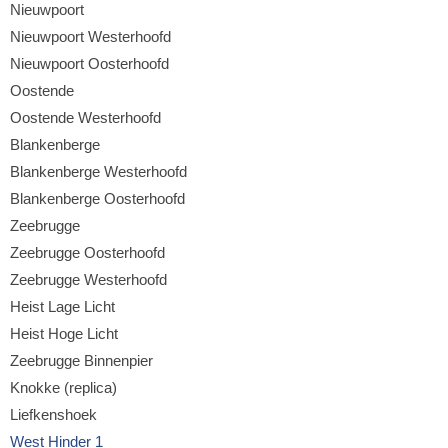
Nieuwpoort
Nieuwpoort Westerhoofd
Nieuwpoort Oosterhoofd
Oostende
Oostende Westerhoofd
Blankenberge
Blankenberge Westerhoofd
Blankenberge Oosterhoofd
Zeebrugge
Zeebrugge Oosterhoofd
Zeebrugge Westerhoofd
Heist Lage Licht
Heist Hoge Licht
Zeebrugge Binnenpier
Knokke (replica)
Liefkenshoek
West Hinder 1