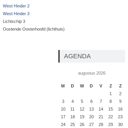
West Hinder 2
West Hinder 3
Lichtschip 3
Oostende Oosterhoofd (lichthuis)
AGENDA
augustus 2026
M
D
W
D
V
Z
Z
1
2
3
4
5
6
7
8
9
10
11
12
13
14
15
16
17
18
19
20
21
22
23
24
25
26
27
28
29
30