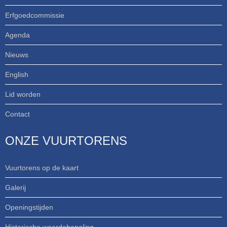
Erfgoedcommissie
Agenda
Nieuws
English
Lid worden
Contact
ONZE VUURTORENS
Vuurtorens op de kaart
Galerij
Openingstijden