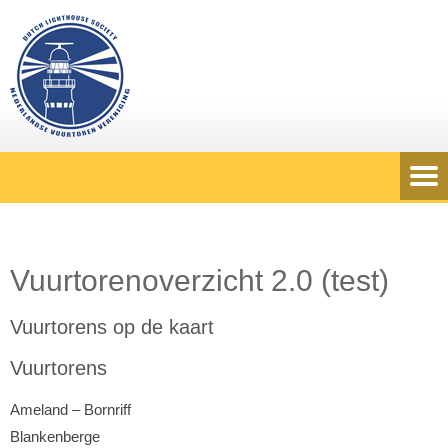
Vuurtorenoverzicht 2.0 (test)
Vuurtorens op de kaart
Vuurtorens
Ameland – Bornriff
Blankenberge