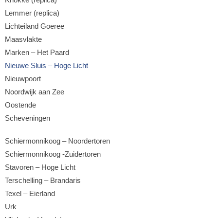
Lemmer (replica)
Lichteiland Goeree
Maasvlakte
Marken – Het Paard
Nieuwe Sluis – Hoge Licht
Nieuwpoort
Noordwijk aan Zee
Oostende
Scheveningen
Schiermonnikoog – Noordertoren
Schiermonnikoog -Zuidertoren
Stavoren – Hoge Licht
Terschelling – Brandaris
Texel – Eierland
Urk