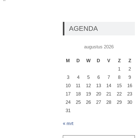
AGENDA
augustus 2026
M
D
W
D
V
Z
Z
1
2
3
4
5
6
7
8
9
10
11
12
13
14
15
16
17
18
19
20
21
22
23
24
25
26
27
28
29
30
31
« mrt