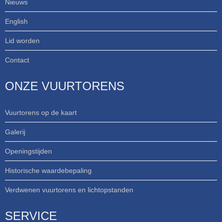
Nieuws
English
Lid worden
Contact
ONZE VUURTORENS
Vuurtorens op de kaart
Galerij
Openingstijden
Historische waardebepaling
Verdwenen vuurtorens en lichtopstanden
SERVICE