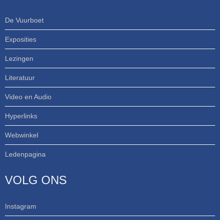
De Vuurboet
Exposities
Lezingen
Literatuur
Video en Audio
Hyperlinks
Webwinkel
Ledenpagina
VOLG ONS
Instagram