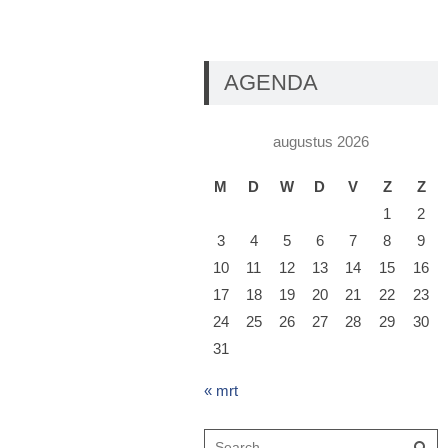
AGENDA
augustus 2026
M
D
W
D
V
Z
Z
1
2
3
4
5
6
7
8
9
10
11
12
13
14
15
16
17
18
19
20
21
22
23
24
25
26
27
28
29
30
31
« mrt