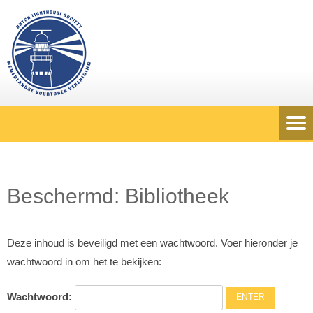
Beschermd: Bibliotheek
Deze inhoud is beveiligd met een wachtwoord. Voer hieronder je
wachtwoord in om het te bekijken:
Wachtwoord: