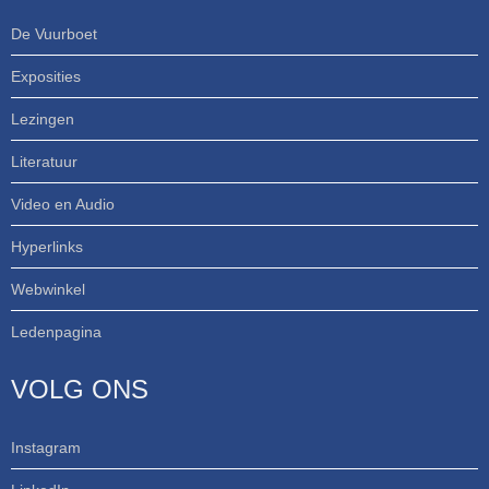
De Vuurboet
Exposities
Lezingen
Literatuur
Video en Audio
Hyperlinks
Webwinkel
Ledenpagina
VOLG ONS
Instagram