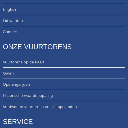
English
Lid worden
Contact
ONZE VUURTORENS
Vuurtorens op de kaart
Galerij
Openingstijden
Historische waardebepaling
Verdwenen vuurtorens en lichtopstanden
SERVICE